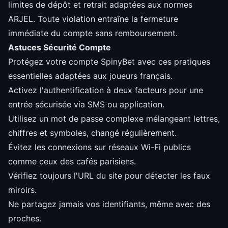
limites de dépôt et retrait adaptées aux normes
ARJEL. Toute violation entraîne la fermeture
immédiate du compte sans remboursement.
Astuces Sécurité Compte
Protégez votre compte SpinyBet avec ces pratiques
essentielles adaptées aux joueurs français.
Activez l'authentification à deux facteurs pour une
entrée sécurisée via SMS ou application.
Utilisez un mot de passe complexe mélangeant lettres,
chiffres et symboles, changé régulièrement.
Évitez les connexions sur réseaux Wi-Fi publics
comme ceux des cafés parisiens.
Vérifiez toujours l'URL du site pour détecter les faux
miroirs.
Ne partagez jamais vos identifiants, même avec des
proches.