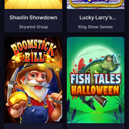
Shaolin Showdown
Lucky Larry’s
Lobstermania
Skywind Group
King Show Games