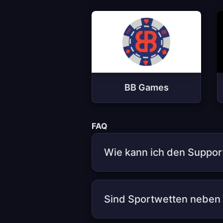
BB Games
FAQ
Wie kann ich den Support
Sind Sportwetten neben 