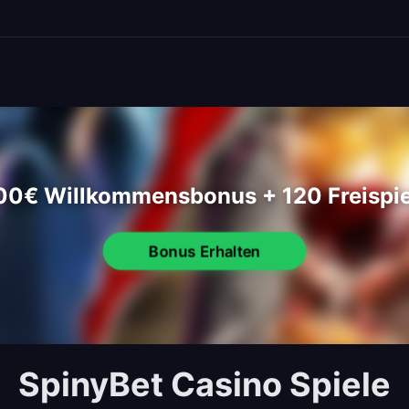
00€ Willkommensbonus + 120 Freispie
Bonus Erhalten
SpinyBet Casino Spiele