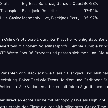
Slots
Big Bass Bonanza, Gonzo's Quest
96-98%
Tischspiele
Blackjack, Roulette
97-99%
Live Casino
Monopoly Live, Blackjack Party
95-97%
 an Online-Slots bereit, darunter Klassiker wie Big Bass Bo
uertiteln mit hohem Volatilitätsprofil. Temple Tumble bri
 RTP-Werte über 96 Prozent und passen sich mobil an. Die 
Varianten von Blackjack wie Classic Blackjack und Multiha
wechslung. Poker-Titel wie Texas Hold'em und Caribbean S
Wetten an. Alle Varianten arbeiten mit fairen Algorithmen un
er direkt an echte Tische mit Monopoly Live als Highlight. 
ette erhöht den Einsatz durch Multiplikatoren. Crazy Time 