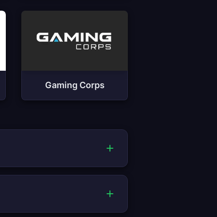
Gaming Corps