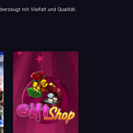
erzeugt mit Vielfalt und Qualität.