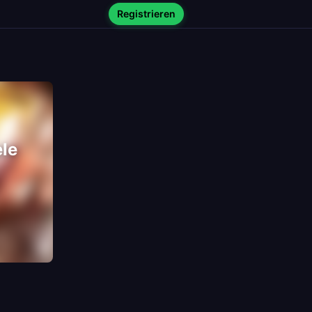
Registrieren
le