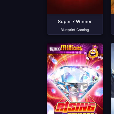
Super 7 Winner
Blueprint Gaming