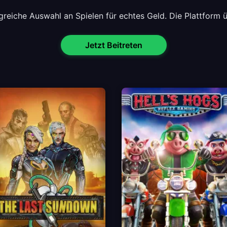
reiche Auswahl an Spielen für echtes Geld. Die Plattform üb
Jetzt Beitreten