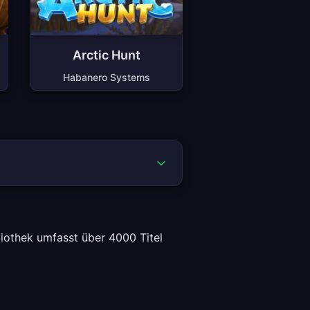
Arctic Hunt
Habanero Systems
iothek umfasst über 4000 Titel