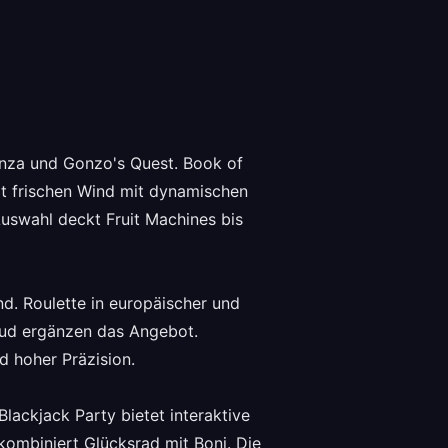
nanza und Gonzo's Quest. Book of
ngt frischen Wind mit dynamischen
Auswahl deckt Fruit Machines bis
nd. Roulette in europäischer und
tud ergänzen das Angebot.
d hoher Präzision.
Blackjack Party bietet interaktive
kombiniert Glücksrad mit Boni. Die